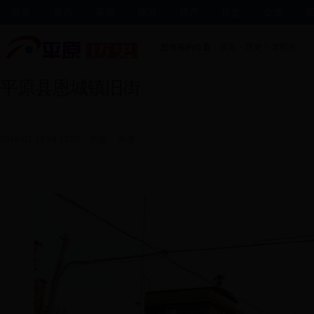
首页
资讯
基层
旅游
房产
历史
企业
您当前的位置：
首页
>
历史
>
老照片
平原县恩城镇旧街
2016-07-15 09:12:52 来源: 作者: